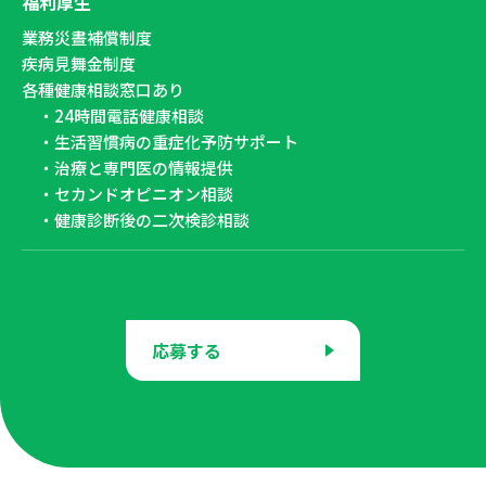
福利厚生
業務災晝補償制度
疾病見舞金制度
各種健康相談窓口あり
・24時間電話健康相談
・生活習慣病の重症化予防サポート
・治療と専門医の情報提供
・セカンドオピニオン相談
・健康診断後の二次検診相談
応募する