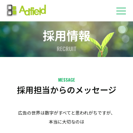
採用情報
RECRUIT
MESSAGE
採用担当からのメッセージ
広告の世界は数字がすべてと思われがちですが、
本当に大切なのは