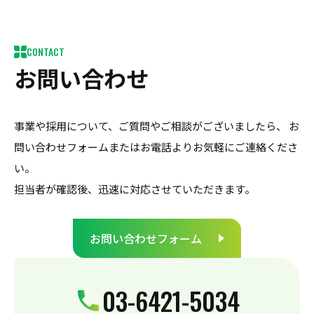
CONTACT
お問い合わせ
事業や採用について、ご質問やご相談がございましたら、
お
問い合わせフォームまたはお電話よりお気軽にご連絡くださ
い。
担当者が確認後、迅速に対応させていただきます。
お問い合わせフォーム
03-6421-5034