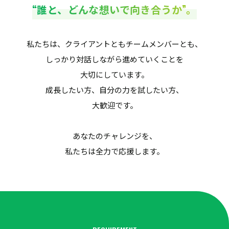
“誰と、どんな想いで向き合うか”。
私たちは、クライアントともチームメンバーとも、
しっかり対話しながら進めていくことを
大切にしています。
成長したい方、自分の力を試したい方、
大歓迎です。
あなたのチャレンジを、
私たちは全力で応援します。