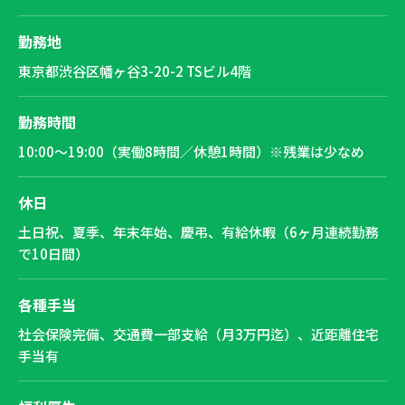
勤務地
東京都渋谷区幡ヶ谷3-20-2 TSビル4階
勤務時間
10:00～19:00（実働8時間／休憩1時間）※残業は少なめ
休日
土日祝、夏季、年末年始、慶弔、有給休暇（6ヶ月連続勤務
で10日間）
各種手当
社会保険完備、交通費一部支給（月3万円迄）、近距離住宅
手当有