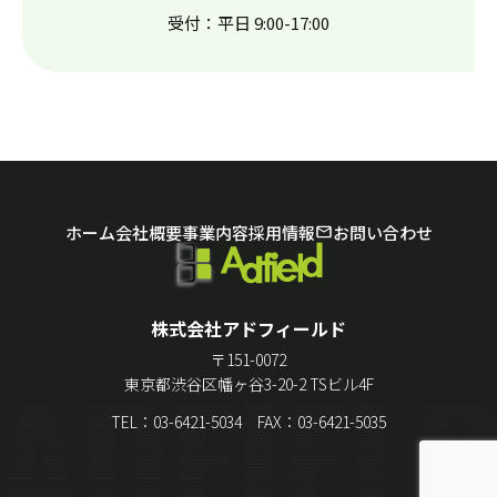
受付：平日 9:00-17:00
お問い合わせ
ホーム
会社概要
事業内容
採用情報
株式会社アドフィールド
〒151-0072
東京都渋谷区幡ヶ谷3-20-2 TSビル4F
TEL：03-6421-5034 FAX：03-6421-5035