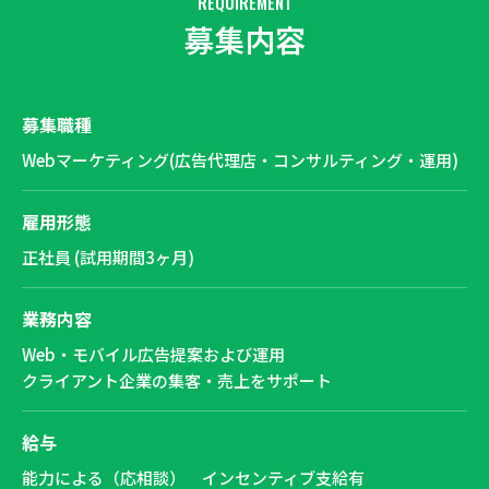
REQUIREMENT
募集内容
募集職種
Webマーケティング(広告代理店・コンサルティング・運用)
雇用形態
正社員 (試用期間3ヶ月)
業務内容
Web・モバイル広告提案および運用
クライアント企業の集客・売上をサポート
給与
能力による（応相談） インセンティブ支給有