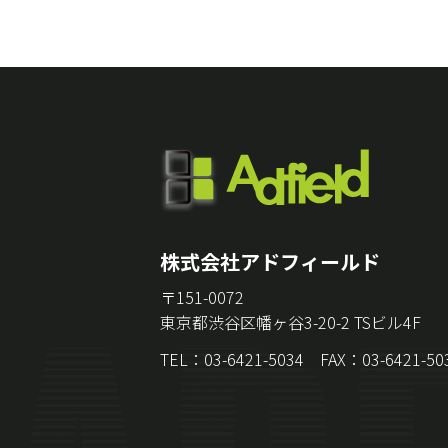
株式会社アドフィールド
〒151-0072
東京都渋谷区幡ヶ谷3-20-2 TSビル4F
TEL：03-6421-5034 FAX：03-6421-50