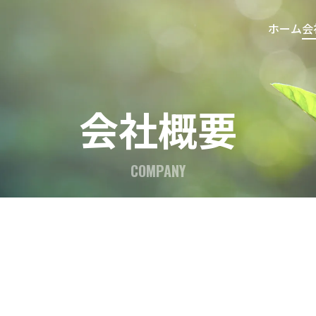
ホーム
会
会社概要
COMPANY