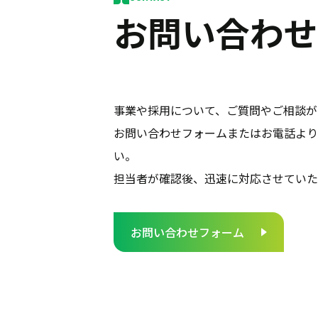
お問い合わせ
事業や採用について、ご質問やご相談が
お問い合わせフォームまたはお電話より
い。
担当者が確認後、迅速に対応させていた
お問い合わせフォーム