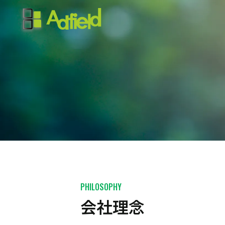
PHILOSOPHY
会社理念