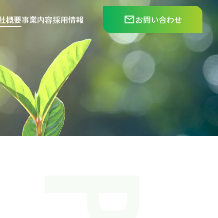
社概要
事業内容
採用情報
お問い合わせ