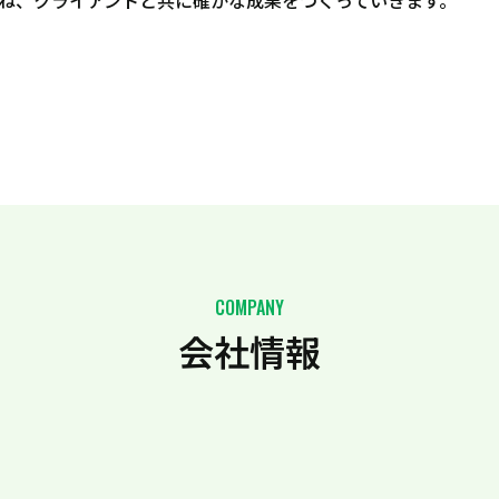
重ね、クライアントと共に確かな成果をつくっていきます。
COMPANY
会社情報