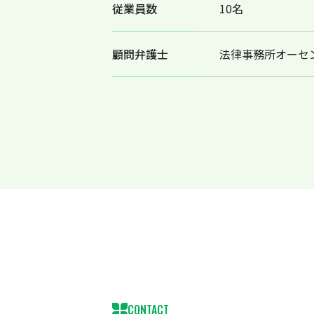
従業員数
10名
顧問弁護士
法律事務所オーセ
CONTACT