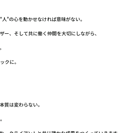
“人”の心を動かせなければ意味がない。
ザー、そして共に働く仲間を大切にしながら、
。
ックに。
本質は変わらない。
。