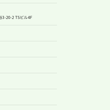
20-2 TSビル4F