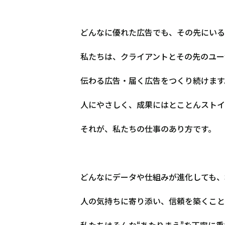
どんなに優れた広告でも、その先にいる
私たちは、クライアントとその先のユー
伝わる広告・届く広告をつくり続けます
人にやさしく、成果にはとことんストイ
それが、私たちの仕事のあり方です。
どんなにデータや仕組みが進化しても、
人の気持ちに寄り添い、信頼を築くこと