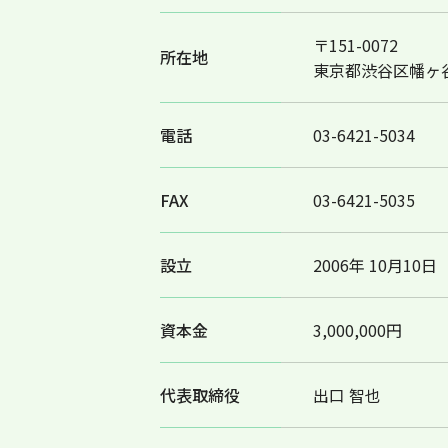
〒151-0072
所在地
東京都渋谷区幡ヶ谷3-
電話
03-6421-5034
FAX
03-6421-5035
設立
2006年 10月10日
資本金
3,000,000円
代表取締役
出口 智也