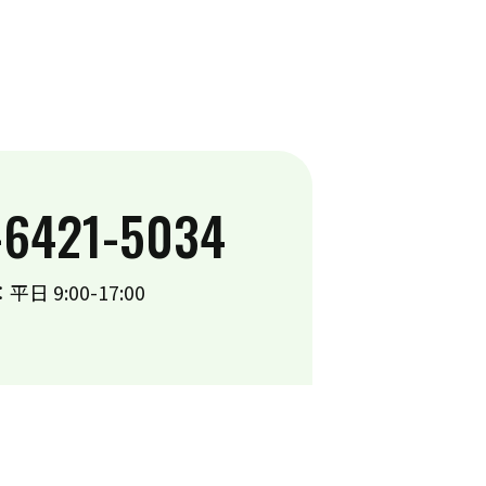
-6421-5034
平日 9:00-17:00