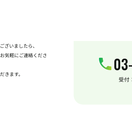
ございましたら、
お気軽にご連絡くださ
03
だきます。
受付：