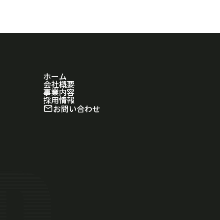
ホーム
会社概要
事業内容
採用情報
お問い合わせ