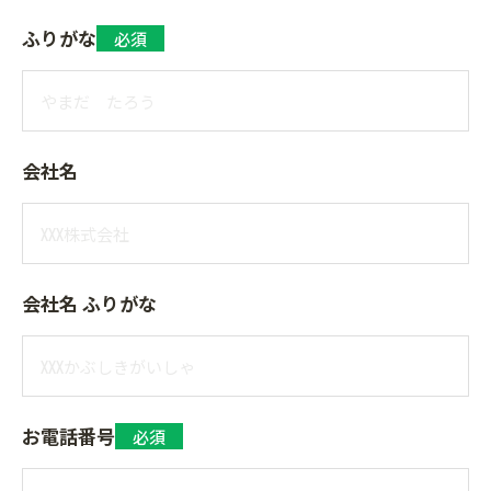
ふりがな
必須
会社名
会社名 ふりがな
お電話番号
必須