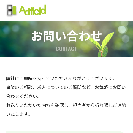
お問い合わせ
CONTACT
弊社にご興味を持っていただきありがとうございます。
事業のご相談、求人についてのご質問など、お気軽にお問い
合わせください。
お送りいただいた内容を確認し、担当者から折り返しご連絡
いたします。