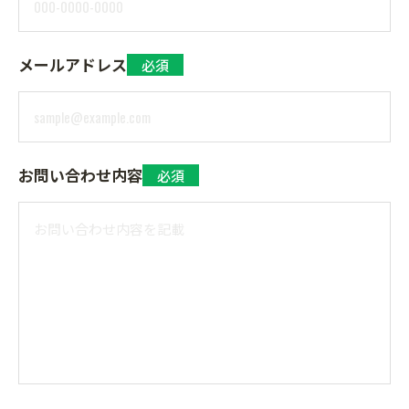
メールアドレス
必須
お問い合わせ内容
必須