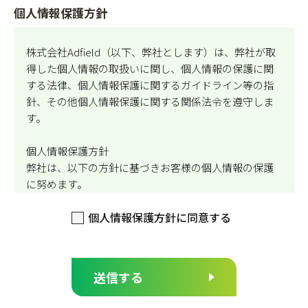
個人情報保護方針
株式会社Adfield（以下、弊社とします）は、弊社が取
得した個人情報の取扱いに関し、個人情報の保護に関
する法律、個人情報保護に関するガイドライン等の指
針、その他個人情報保護に関する関係法令を遵守しま
す。
個人情報保護方針
弊社は、以下の方針に基づきお客様の個人情報の保護
に努めます。
個人情報保護方針に同意する
1．個人情報の収集と利用について
弊社は、個人情報を収集する場合は適法かつ公正な方
法により取得するとともに、利用目的を明確にし、業
務上必要な限りにおいて利用します。
2．個人情報の管理と保護について