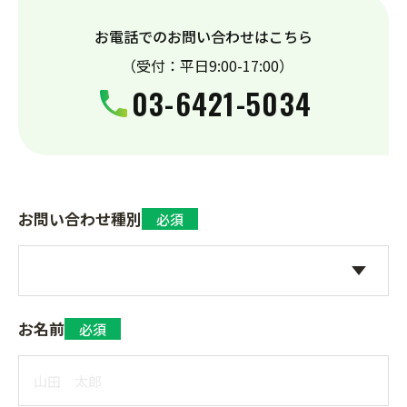
お電話でのお問い合わせはこちら
（受付：平日9:00-17:00）
03-6421-5034
お問い合わせ種別
必須
お名前
必須