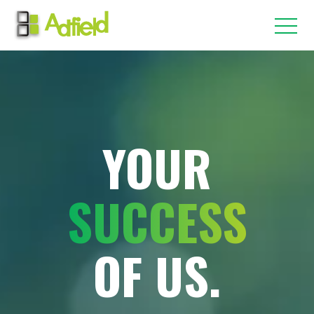
YOUR
SUCCESS
OF US.