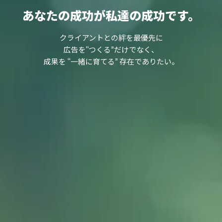
あなたの成功が私達の成功です。
クライアントとの絆を最優先に
広告を“つくる”だけでなく、
成果を “一緒に育てる” 存在でありたい。